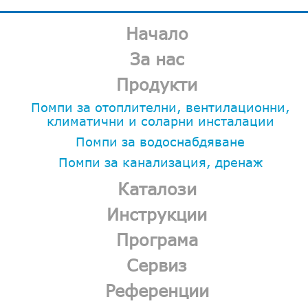
Начало
За нас
Продукти
Помпи за отоплителни, вентилационни,
климатични и соларни инсталации
Помпи за водоснабдяване
Помпи за канализация, дренаж
Каталози
Инструкции
Програма
Сервиз
Референции